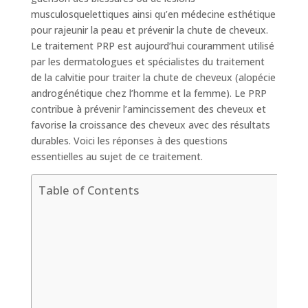
musculosquelettiques ainsi qu’en médecine esthétique
pour rajeunir la peau et prévenir la chute de cheveux.
Le traitement PRP est aujourd’hui couramment utilisé
par les dermatologues et spécialistes du traitement
de la calvitie pour traiter la chute de cheveux (alopécie
androgénétique chez l’homme et la femme). Le PRP
contribue à prévenir l’amincissement des cheveux et
favorise la croissance des cheveux avec des résultats
durables. Voici les réponses à des questions
essentielles au sujet de ce traitement.
Table of Contents