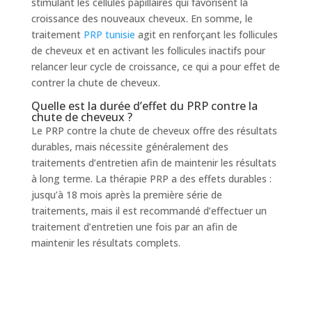
stimulant les cellules papillaires qui favorisent la
croissance des nouveaux cheveux. En somme, le
traitement
PRP tunisie
agit en renforçant les follicules
de cheveux et en activant les follicules inactifs pour
relancer leur cycle de croissance, ce qui a pour effet de
contrer la chute de cheveux.
Quelle est la durée d’effet du PRP contre la
chute de cheveux ?
Le PRP contre la chute de cheveux offre des résultats
durables, mais nécessite généralement des
traitements d’entretien afin de maintenir les résultats
à long terme. La thérapie PRP a des effets durables :
jusqu’à 18 mois après la première série de
traitements, mais il est recommandé d’effectuer un
traitement d’entretien une fois par an afin de
maintenir les résultats complets.