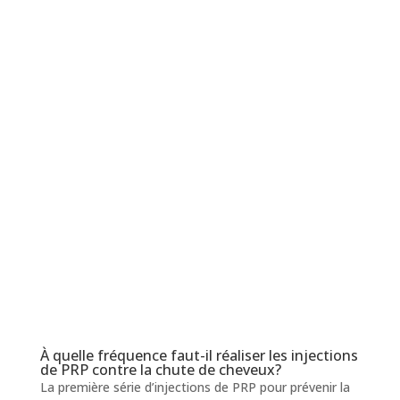
À quelle fréquence faut-il réaliser les injections
de PRP contre la chute de cheveux?
La première série d’injections de PRP pour prévenir la