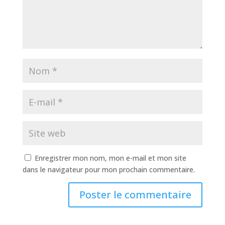
Enregistrer mon nom, mon e-mail et mon site
dans le navigateur pour mon prochain commentaire.