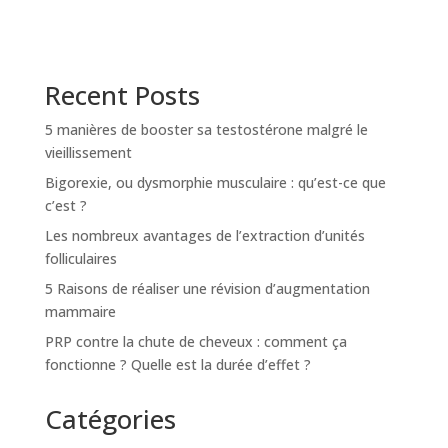
Recent Posts
5 manières de booster sa testostérone malgré le
vieillissement
Bigorexie, ou dysmorphie musculaire : qu’est-ce que
c’est ?
Les nombreux avantages de l’extraction d’unités
folliculaires
5 Raisons de réaliser une révision d’augmentation
mammaire
PRP contre la chute de cheveux : comment ça
fonctionne ? Quelle est la durée d’effet ?
Catégories