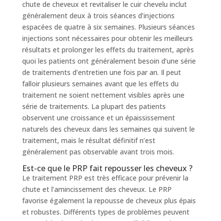
chute de cheveux et revitaliser le cuir chevelu inclut
généralement deux à trois séances d’injections
espacées de quatre à six semaines. Plusieurs séances
injections sont nécessaires pour obtenir les meilleurs
résultats et prolonger les effets du traitement, après
quoi les patients ont généralement besoin d’une série
de traitements d’entretien une fois par an. Il peut
falloir plusieurs semaines avant que les effets du
traitement ne soient nettement visibles après une
série de traitements. La plupart des patients
observent une croissance et un épaississement
naturels des cheveux dans les semaines qui suivent le
traitement, mais le résultat définitif n’est
généralement pas observable avant trois mois.
Est-ce que le PRP fait repousser les cheveux ?
Le traitement PRP est très efficace pour prévenir la
chute et l’amincissement des cheveux. Le PRP
favorise également la repousse de cheveux plus épais
et robustes. Différents types de problèmes peuvent