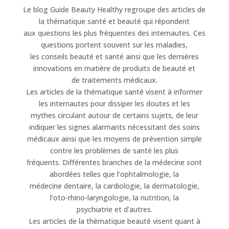
Le blog Guide Beauty Healthy regroupe des articles de
la thématique santé et beauté qui répondent
aux questions les plus fréquentes des internautes. Ces
questions portent souvent sur les maladies,
les conseils beauté et santé ainsi que les dernières
innovations en matière de produits de beauté et
de traitements médicaux.
Les articles de la thématique santé visent à informer
les internautes pour dissiper les doutes et les
mythes circulant autour de certains sujets, de leur
indiquer les signes alarmants nécessitant des soins
médicaux ainsi que les moyens de prévention simple
contre les problèmes de santé les plus
fréquents. Différentes branches de la médecine sont
abordées telles que l’ophtalmologie, la
médecine dentaire, la cardiologie, la dermatologie,
l’oto-rhino-laryngologie, la nutrition, la
psychiatrie et d’autres.
Les articles de la thématique beauté visent quant à