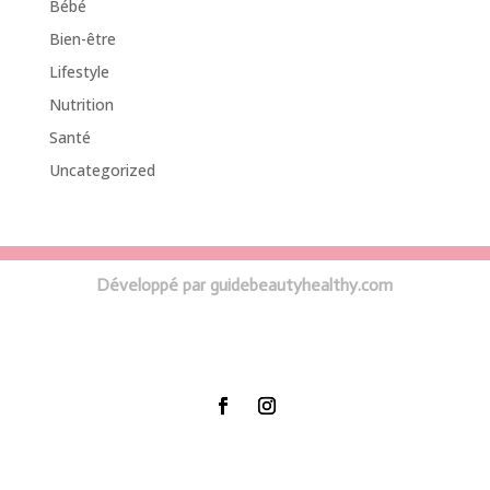
Bébé
Bien-être
Lifestyle
Nutrition
Santé
Uncategorized
Développé par guidebeautyhealthy.com