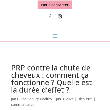
Nous contacter
PRP contre la chute de
cheveux : comment ça
fonctionne ? Quelle est
la durée d’effet ?
par
Guide Beauty Healthy
|
Jan 3, 2025
|
Bien-être
|
0
commentaires