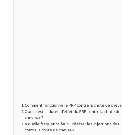
Comment fonctionne le PRP contre la chute de cheveux ?
Quelle est la durée d’effet du PRP contre la chute de
cheveux ?
À quelle fréquence faut-il réaliser les injections de PRP
contre la chute de cheveux?