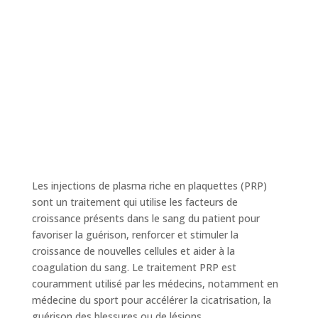
Les injections de plasma riche en plaquettes (PRP)
sont un traitement qui utilise les facteurs de
croissance présents dans le sang du patient pour
favoriser la guérison, renforcer et stimuler la
croissance de nouvelles cellules et aider à la
coagulation du sang. Le traitement PRP est
couramment utilisé par les médecins, notamment en
médecine du sport pour accélérer la cicatrisation, la
guérison des blessures ou de lésions