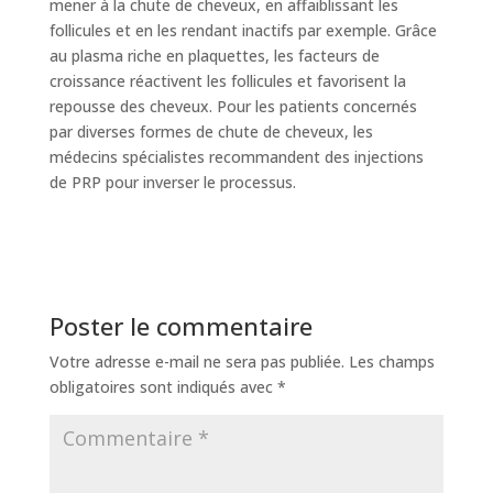
mener à la chute de cheveux, en affaiblissant les
follicules et en les rendant inactifs par exemple. Grâce
au plasma riche en plaquettes, les facteurs de
croissance réactivent les follicules et favorisent la
repousse des cheveux. Pour les patients concernés
par diverses formes de chute de cheveux, les
médecins spécialistes recommandent des injections
de PRP pour inverser le processus.
Poster le commentaire
Votre adresse e-mail ne sera pas publiée.
Les champs
obligatoires sont indiqués avec
*