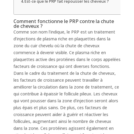
Est-ce que le PRP fait repousser les cheveux ?
Comment fonctionne le PRP contre la chute
de cheveux ?
Comme son nom l’indique, le PRP est un traitement
d’injections de plasma riche en plaquettes dans la
zone du cuir chevelu où la chute de cheveux
commence à devenir visible. Ce plasma riche en
plaquettes active des protéines dans le corps appelées
facteurs de croissance qui ont diverses fonctions.
Dans le cadre du traitement de la chute de cheveux,
les facteurs de croissance peuvent travailler à
améliorer la circulation dans la zone de traitement, ce
qui contribue à épaissir le follicule pileux. Les cheveux
qui vont pousser dans la zone d’injection seront alors
plus épais et plus sains. De plus, ces facteurs de
croissance peuvent aider à guérir et réactiver les
follicules, augmentant ainsi le nombre de cheveux
dans la zone. Ces protéines agissent également en