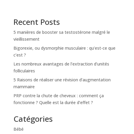
Recent Posts
5 manières de booster sa testostérone malgré le
vieillissement
Bigorexie, ou dysmorphie musculaire : qu’est-ce que
c’est ?
Les nombreux avantages de l’extraction d’unités
folliculaires
5 Raisons de réaliser une révision d’augmentation
mammaire
PRP contre la chute de cheveux : comment ça
fonctionne ? Quelle est la durée d’effet ?
Catégories
Bébé