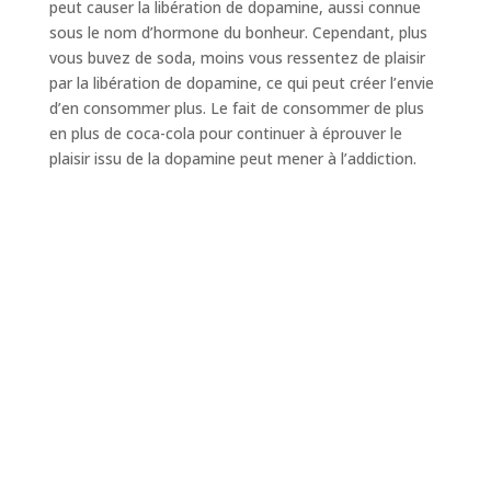
peut causer la libération de dopamine, aussi connue
sous le nom d’hormone du bonheur. Cependant, plus
vous buvez de soda, moins vous ressentez de plaisir
par la libération de dopamine, ce qui peut créer l’envie
d’en consommer plus. Le fait de consommer de plus
en plus de coca-cola pour continuer à éprouver le
plaisir issu de la dopamine peut mener à l’addiction.