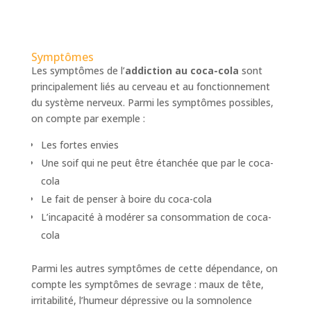
Symptômes
Les symptômes de l’
addiction au coca-cola
sont
principalement liés au cerveau et au fonctionnement
du système nerveux. Parmi les symptômes possibles,
on compte par exemple :
Les fortes envies
Une soif qui ne peut être étanchée que par le coca-
cola
Le fait de penser à boire du coca-cola
L’incapacité à modérer sa consommation de coca-
cola
Parmi les autres symptômes de cette dépendance, on
compte les symptômes de sevrage : maux de tête,
irritabilité, l’humeur dépressive ou la somnolence