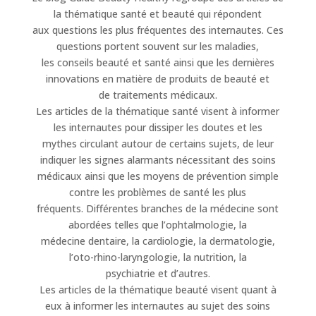
la thématique santé et beauté qui répondent
aux questions les plus fréquentes des internautes. Ces
questions portent souvent sur les maladies,
les conseils beauté et santé ainsi que les dernières
innovations en matière de produits de beauté et
de traitements médicaux.
Les articles de la thématique santé visent à informer
les internautes pour dissiper les doutes et les
mythes circulant autour de certains sujets, de leur
indiquer les signes alarmants nécessitant des soins
médicaux ainsi que les moyens de prévention simple
contre les problèmes de santé les plus
fréquents. Différentes branches de la médecine sont
abordées telles que l’ophtalmologie, la
médecine dentaire, la cardiologie, la dermatologie,
l’oto-rhino-laryngologie, la nutrition, la
psychiatrie et d’autres.
Les articles de la thématique beauté visent quant à
eux à informer les internautes au sujet des soins