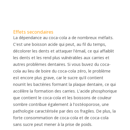
Effets secondaires
La dépendance au coca-cola a de nombreux méfaits.
C’est une boisson acide qui peut, au fil du temps,
décolorer les dents et attaquer l’émail, ce qui affaiblit
les dents et les rend plus vulnérables aux carries et
autres problèmes dentaires. Si vous buvez du coca-
cola au lieu de boire du coca-cola zéro, le problème
est encore plus grave, car le sucre qu’il contient
nourrit les bactéries formant la plaque dentaire, ce qui
accélère la formation des carries. L’acide phosphorique
que contient le coca-cola et les boissons de couleur
sombre contribue également à l’ostéoporose, une
pathologie caractérisée par des os fragiles. De plus, la
forte consommation de coca-cola et de coca-cola
sans sucre peut mener à la prise de poids.