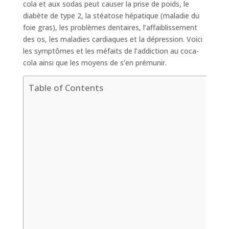
cola et aux sodas peut causer la prise de poids, le
diabète de type 2, la stéatose hépatique (maladie du
foie gras), les problèmes dentaires, l’affaiblissement
des os, les maladies cardiaques et la dépression. Voici
les symptômes et les méfaits de l’addiction au coca-
cola ainsi que les moyens de s’en prémunir.
Table of Contents