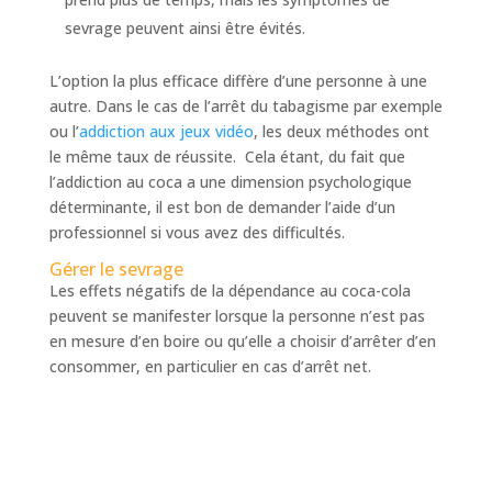
sevrage peuvent ainsi être évités.
L’option la plus efficace diffère d’une personne à une
autre. Dans le cas de l’arrêt du tabagisme par exemple
ou l’
addiction aux jeux vidéo
, les deux méthodes ont
le même taux de réussite. Cela étant, du fait que
l’addiction au coca a une dimension psychologique
déterminante, il est bon de demander l’aide d’un
professionnel si vous avez des difficultés.
Gérer le sevrage
Les effets négatifs de la dépendance au coca-cola
peuvent se manifester lorsque la personne n’est pas
en mesure d’en boire ou qu’elle a choisir d’arrêter d’en
consommer, en particulier en cas d’arrêt net.