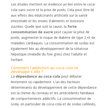
Les études mettent en évidence un lien entre le coca-
cola sans sucre et la prise de poids. Cela peut être lié
aux effets des édulcorants artificiels sur la santé
intestinale et les envies d’aliments et boissons
sucrées. Quelle que soit la cause, la
forte
consommation de sucre
peut causer la prise de
poids, augmenter le risque de diabète de type 2 et de
maladies cardiaques. La consommation de sodas est
également liée au développement de la stéatose
hépatique (maladie du foie gras) chez l’adulte et
l’enfant.
Comment l’addiction au coca-cola se
développe-t-elle ?
La
dépendance au coca-cola
peut débuter
lentement ou rapidement. L’un des facteurs
déterminants du développement de cette dépendance
est la chimie du cerveau et les antécédents familiaux
de comportements addictifs. La consommation de
soda, en particulier de coca-cola et de sodas caféinés,