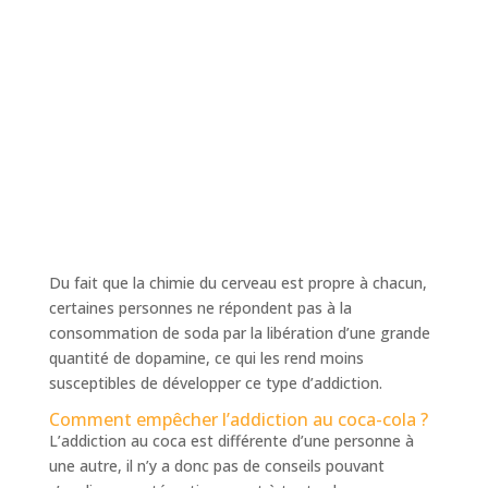
Du fait que la chimie du cerveau est propre à chacun,
certaines personnes ne répondent pas à la
consommation de soda par la libération d’une grande
quantité de dopamine, ce qui les rend moins
susceptibles de développer ce type d’addiction.
Comment empêcher l’addiction au coca-cola ?
L’addiction au coca est différente d’une personne à
une autre, il n’y a donc pas de conseils pouvant