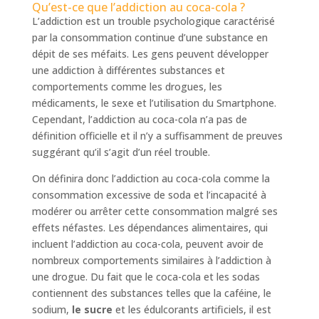
Qu’est-ce que l’addiction au coca-cola ?
L’addiction est un trouble psychologique caractérisé
par la consommation continue d’une substance en
dépit de ses méfaits. Les gens peuvent développer
une addiction à différentes substances et
comportements comme les drogues, les
médicaments, le sexe et l’utilisation du Smartphone.
Cependant, l’addiction au coca-cola n’a pas de
définition officielle et il n’y a suffisamment de preuves
suggérant qu’il s’agit d’un réel trouble.
On définira donc l’addiction au coca-cola comme la
consommation excessive de soda et l’incapacité à
modérer ou arrêter cette consommation malgré ses
effets néfastes. Les dépendances alimentaires, qui
incluent l’addiction au coca-cola, peuvent avoir de
nombreux comportements similaires à l’addiction à
une drogue. Du fait que le coca-cola et les sodas
contiennent des substances telles que la caféine, le
sodium,
le sucre
et les édulcorants artificiels, il est