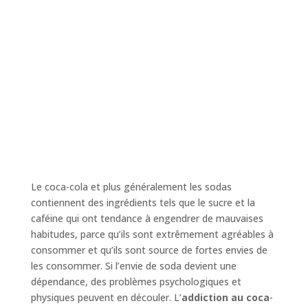
Le coca-cola et plus généralement les sodas
contiennent des ingrédients tels que le sucre et la
caféine qui ont tendance à engendrer de mauvaises
habitudes, parce qu’ils sont extrêmement agréables à
consommer et qu’ils sont source de fortes envies de
les consommer. Si l’envie de soda devient une
dépendance, des problèmes psychologiques et
physiques peuvent en découler. L’
addiction au coca
-