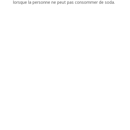
lorsque la personne ne peut pas consommer de soda.