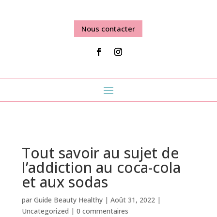
Nous contacter
Tout savoir au sujet de
l’addiction au coca-cola
et aux sodas
par
Guide Beauty Healthy
|
Août 31, 2022
|
Uncategorized
|
0 commentaires