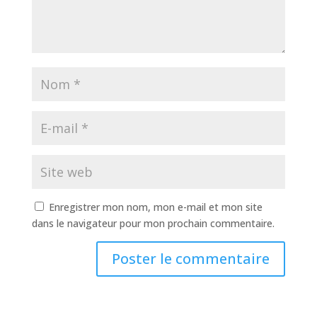
Enregistrer mon nom, mon e-mail et mon site
dans le navigateur pour mon prochain commentaire.