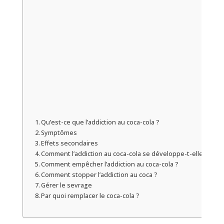
Qu’est-ce que l’addiction au coca-cola ?
Symptômes
Effets secondaires
Comment l’addiction au coca-cola se développe-t-elle ?
Comment empêcher l’addiction au coca-cola ?
Comment stopper l’addiction au coca ?
Gérer le sevrage
Par quoi remplacer le coca-cola ?