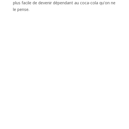
plus facile de devenir dépendant au coca-cola qu’on ne
le pense.