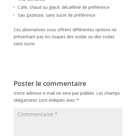
Café, chaud ou glacé, décaféiné de préférence
Eau gazeuse, sans sucre de préférence
Ces alternatives vous offrent différentes options ne
présentant pas les risques des sodas ou des sodas
sans sucre.
Poster le commentaire
Votre adresse e-mail ne sera pas publiée.
Les champs
obligatoires sont indiqués avec
*